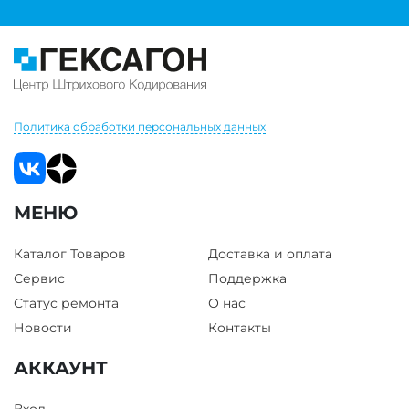
Политика обработки персональных данных
МЕНЮ
Каталог Товаров
Доставка и оплата
Сервис
Поддержка
Статус ремонта
О нас
Новости
Контакты
АККАУНТ
Вход