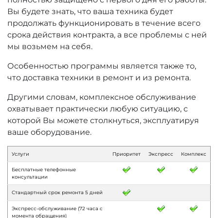
Вы будете знать, что ваша техника будет
продолжать функционировать в течение всего
срока действия контракта, а все проблемы с ней
мы возьмем на себя.
Особенностью программы является также то,
что доставка техники в ремонт и из ремонта.
Другими словам, комплексное обслуживание
охватывает практически любую ситуацию, с
которой Вы можете столкнуться, эксплуатируя
ваше оборудование.
Услуги
Приоритет
Экспресс
Комплекс
Бесплатные телефонные
консультации
Стандартный срок ремонта 5 дней
Экспресс-обслуживание (72 часа с
момента обращения)