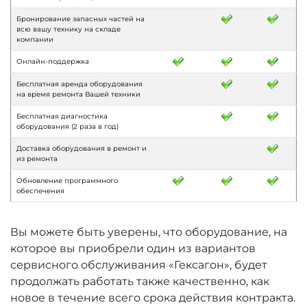
Бронирование запасных частей на
всю вашу технику на складе
компании
Онлайн-поддержка
Бесплатная аренда оборудования
на время ремонта Вашей техники
Бесплатная диагностика
оборудования (2 раза в год)
Доставка оборудования в ремонт и
из ремонта
Обновление программного
обеспечения
Вы можете быть уверены, что оборудование, на
которое вы приобрели один из вариантов
сервисного обслуживания «Гексагон», будет
продолжать работать также качественно, как
новое в течение всего срока действия контракта.