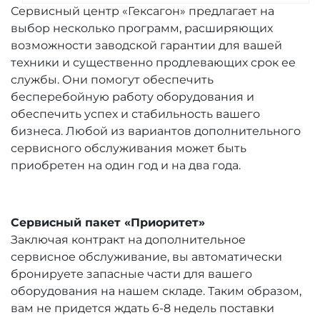
Сервисный центр «Гексагон» предлагает на
выбор несколько программ, расширяющих
возможности заводской гарантии для вашей
техники и существенно продлевающих срок ее
службы. Они помогут обеспечить
бесперебойную работу оборудования и
обеспечить успех и стабильность вашего
бизнеса. Любой из вариантов дополнительного
сервисного обслуживания может быть
приобретен на один год и на два года.
Сервисный пакет «Приоритет»
Заключая контракт на дополнительное
сервисное обслуживание, вы автоматически
бронируете запасные части для вашего
оборудования на нашем складе. Таким образом,
вам не придется ждать 6-8 недель поставки