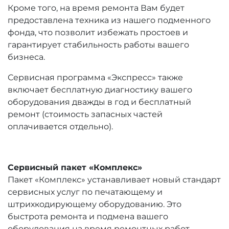
Кроме того, на время ремонта Вам будет
предоставлена техника из нашего подменного
фонда, что позволит избежать простоев и
гарантирует стабильность работы вашего
бизнеса.
Сервисная программа «Экспресс» также
включает бесплатную диагностику вашего
оборудования дважды в год и бесплатный
ремонт (стоимость запасных частей
оплачивается отдельно).
Сервисный пакет «Комплекс»
Пакет «Комплекс» устанавливает новый стандарт
сервисных услуг по печатающему и
штрихкодирующему оборудованию. Это
быстрота ремонта и подмена вашего
оборудования на время ремонтных работ.