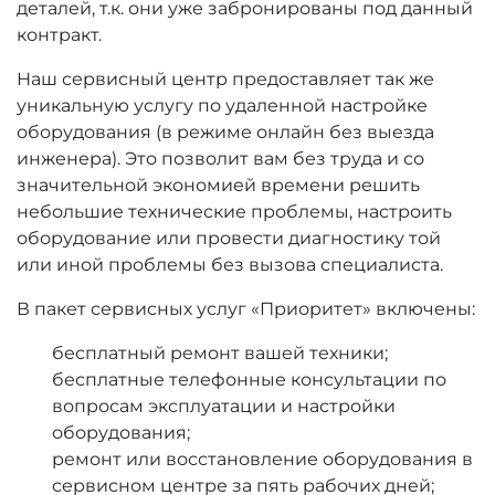
деталей, т.к. они уже забронированы под данный
контракт.
Наш сервисный центр предоставляет так же
уникальную услугу по удаленной настройке
оборудования (в режиме онлайн без выезда
инженера). Это позволит вам без труда и со
значительной экономией времени решить
небольшие технические проблемы, настроить
оборудование или провести диагностику той
или иной проблемы без вызова специалиста.
В пакет сервисных услуг «Приоритет» включены:
бесплатный ремонт вашей техники;
бесплатные телефонные консультации по
вопросам эксплуатации и настройки
оборудования;
ремонт или восстановление оборудования в
сервисном центре за пять рабочих дней;