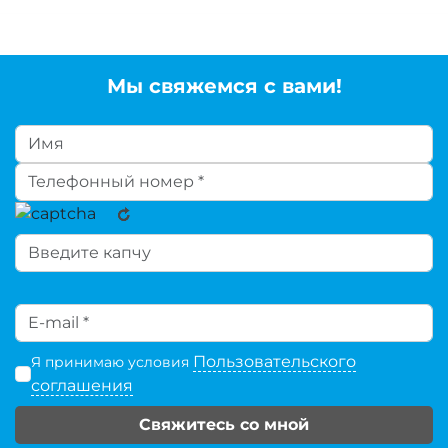
Мы свяжемся с вами!
Пользовательского
Я принимаю условия
соглашения
Свяжитесь со мной