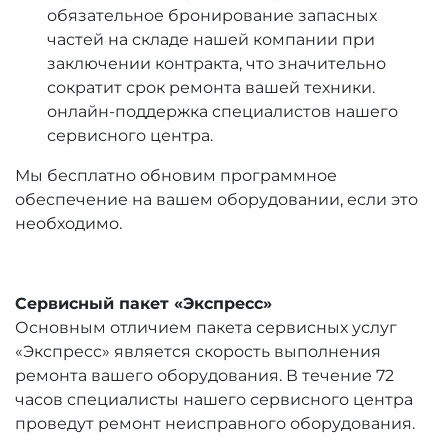
обязательное бронирование запасных
частей на складе нашей компании при
заключении контракта, что значительно
сократит срок ремонта вашей техники.
онлайн-поддержка специалистов нашего
сервисного центра.
Мы бесплатно обновим программное
обеспечение на вашем оборудовании, если это
необходимо.
Сервисный пакет «Экспресс»
Основным отличием пакета сервисных услуг
«Экспресс» является скорость выполнения
ремонта вашего оборудования. В течение 72
часов специалисты нашего сервисного центра
проведут ремонт неисправного оборудования.