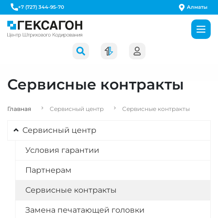
Алматы
+7 (727) 344-95-70
Сервисные контракты
Главная
Сервисный центр
Сервисные контракты
Сервисный центр
Условия гарантии
Партнерам
Сервисные контракты
Замена печатающей головки