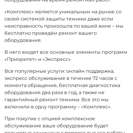
«Комплекс» является уникальным на рынке со
своей системой защиты техники даже если
неисправность произошла по вашей вине – мы
бесплатно проведём ремонт вашего
оборудования.
В него входят все основные элементы программ
«Приоритет» и «Экспресс».
Все популярные услуги: онлайн поддержка,
экспресс обслуживание в течение 72 часов с
момента обращения, бесплатная диагностика
оборудования два раза в год, а также не
гарантийный ремонт техники. Все это мы
включили в одну программу – «Комплекс».
При покупке с опцией комплексное
обслуживание ваше оборудование будет
полностью защищено с первого дня его работы.