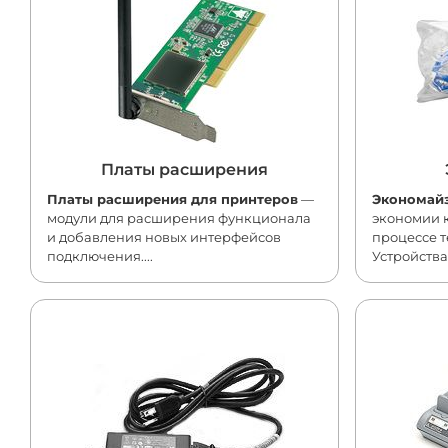
Платы расширения
Платы расширения для принтеров
—
Экономай
модули для расширения функционала
экономии 
и добавления новых интерфейсов
процессе 
подключения....
Устройства.