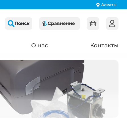
Алматы
Поиск
Сравнение
О нас
Контакты