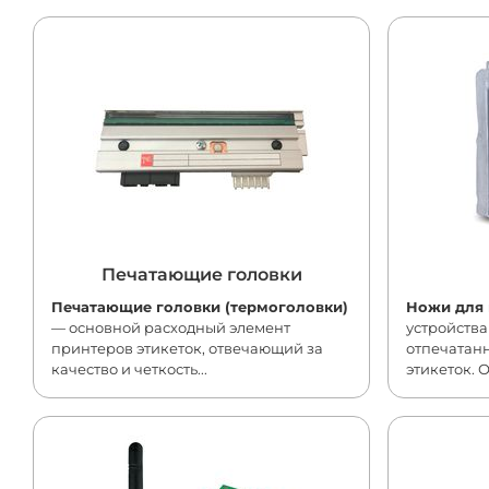
Печатающие головки
Печатающие головки (термоголовки)
Ножи для 
— основной расходный элемент
устройства
принтеров этикеток, отвечающий за
отпечатанн
качество и четкость...
этикеток. 