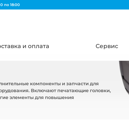
0 по 18:00
ставка и оплата
Сервис
лнительные компоненты и запчасти для
орудования. Включают печатающие головки,
ругие элементы для повышения