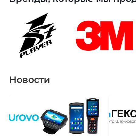
Новости