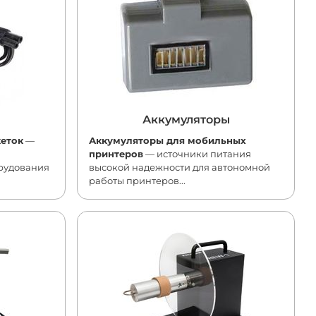
Аккумуляторы
кеток
—
Аккумуляторы для мобильных
принтеров
— источники питания
рудования
высокой надежности для автономной
работы принтеров...