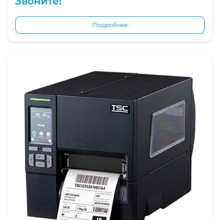
Звоните!
Подробнее