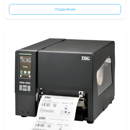
Подробнее