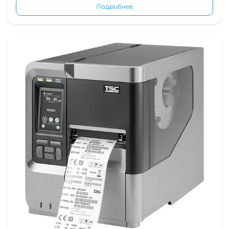
Подробнее