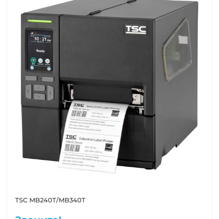
TSC MB240T/MB340T