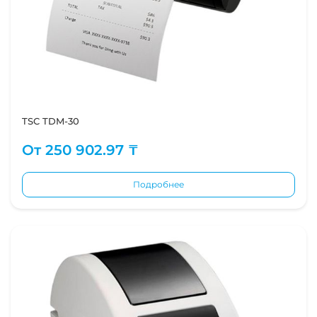
TSC TDM-30
От
250 902.97 ₸
Подробнее