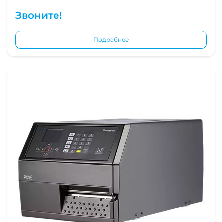
Звоните!
Подробнее