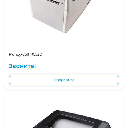
Honeywell PC23D
Звоните!
Подробнее