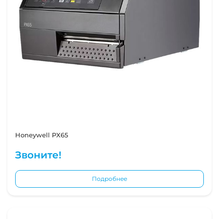
Honeywell PX65
Звоните!
Подробнее