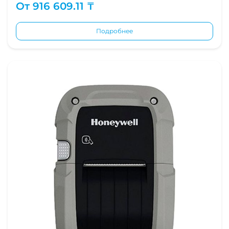
От
916 609.11 ₸
Подробнее