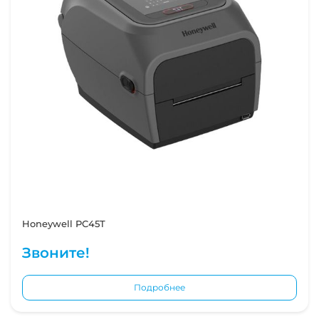
Honeywell PC45T
Звоните!
Подробнее