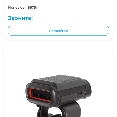
Honeywell 8675i
Звоните!
Подробнее