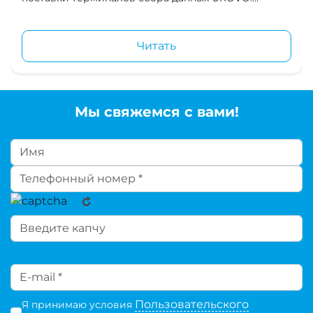
Читать
Мы свяжемся с вами!
Пользовательского
Я принимаю условия