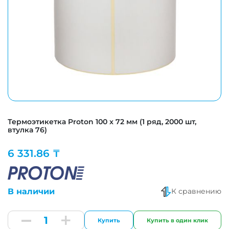
Термоэтикетка Proton 100 x 72 мм (1 ряд, 2000 шт,
втулка 76)
6 331.86 ₸
В наличии
К сравнению
Купить
Купить в один клик