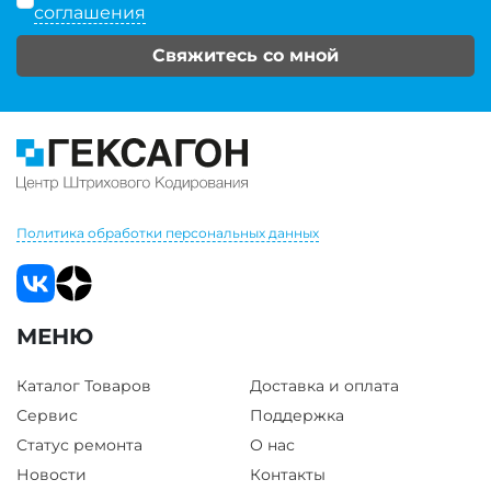
соглашения
Свяжитесь со мной
Политика обработки персональных данных
МЕНЮ
Каталог Товаров
Доставка и оплата
Сервис
Поддержка
Статус ремонта
О нас
Новости
Контакты