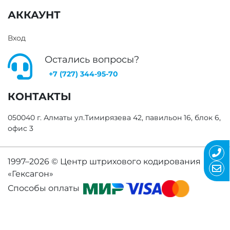
АККАУНТ
Вход
Остались вопросы?
+7 (727) 344-95-70
КОНТАКТЫ
050040 г. Алматы ул.Тимирязева 42, павильон 16, блок 6,
офис 3
1997–2026 ©
Центр штрихового кодирования
«Гексагон»
Способы оплаты