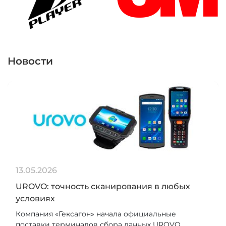
Новости
13.05.2026
UROVO: точность сканирования в любых
условиях
Компания «Гексагон» начала официальные
поставки терминалов сбора данных UROVO....