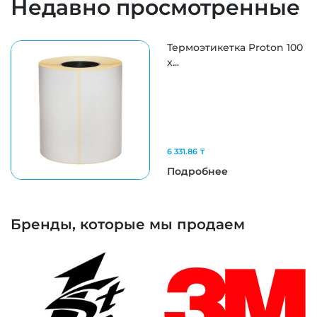
Недавно просмотренные
Термоэтикетка Proton 100
x...
6 331.86 ₸
Подробнее
Бренды, которые мы продаем