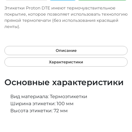
Этикетки Proton DTE имеют термочувствительное
покрытие, которое позволяет использовать технологию
прямой термопечати (без использования красящей
ленты).
Описание
Характеристики
Основные характеристики
Вид материала: Термоэтикетки
Ширина этикетки: 100 мм
Высота этикетки: 72 мм