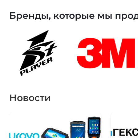
Бренды, которые мы про
Новости