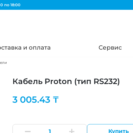
0 по 18:00
ставка и оплата
Сервис
ели
Кабель Proton (тип RS232)
3 005.43 ₸
Купить