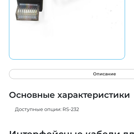
Описание
Основные характеристики
Доступные опции: RS-232