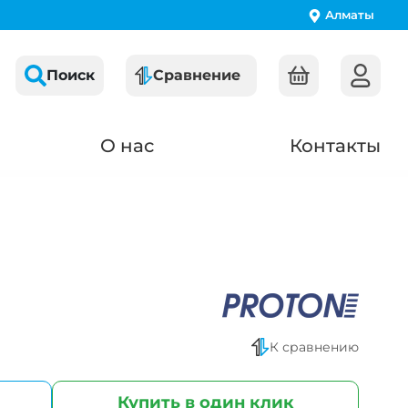
Алматы
Поиск
Сравнение
О нас
Контакты
К сравнению
Купить в один клик