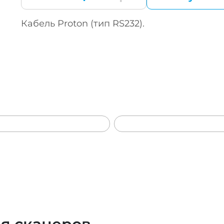
Кабель Proton